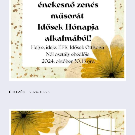
a
ÉTKEZÉS
2024-10-25