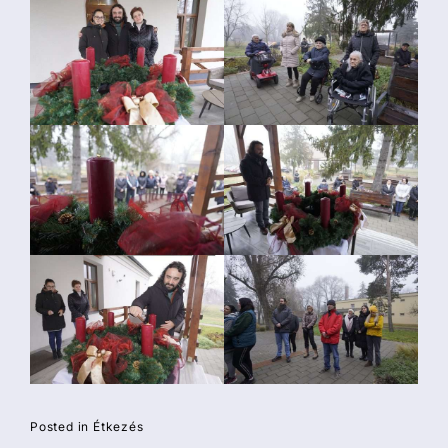
Posted in
Étkezés