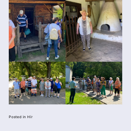
Posted in
Hír