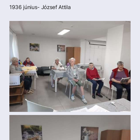
1936
június- József Attila