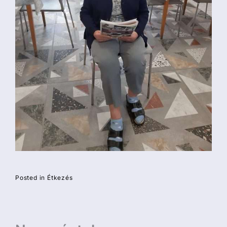
Posted in
Étkezés