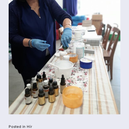
Posted in
Hír