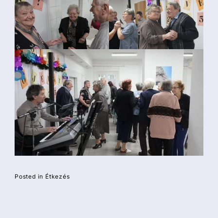
Posted in
Étkezés